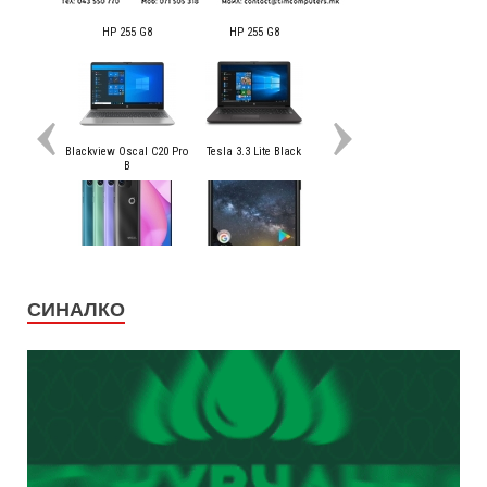
СИНАЛКО