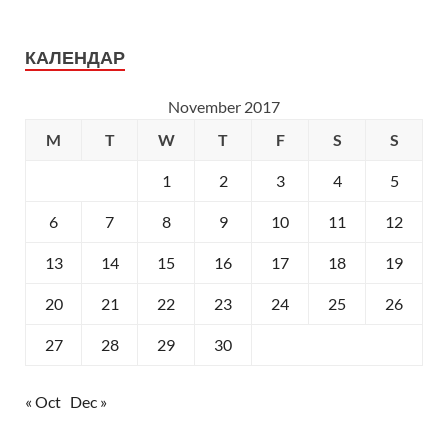
КАЛЕНДАР
November 2017
M
T
W
T
F
S
S
1
2
3
4
5
6
7
8
9
10
11
12
13
14
15
16
17
18
19
20
21
22
23
24
25
26
27
28
29
30
« Oct
Dec »