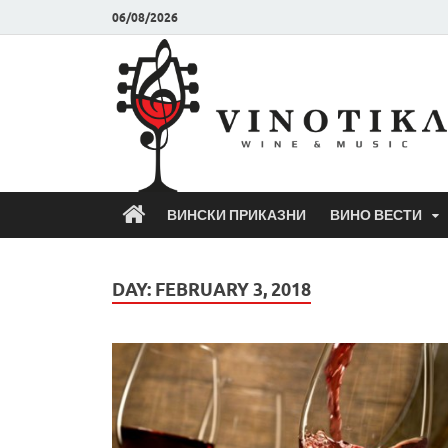
06/08/2026
ВИНСКИ ПРИКАЗНИ
ВИНО ВЕСТИ
DAY:
FEBRUARY 3, 2018