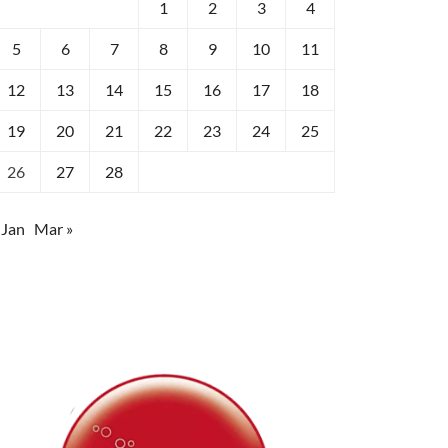
1
2
3
4
5
6
7
8
9
10
11
12
13
14
15
16
17
18
19
20
21
22
23
24
25
26
27
28
 Jan
Mar »