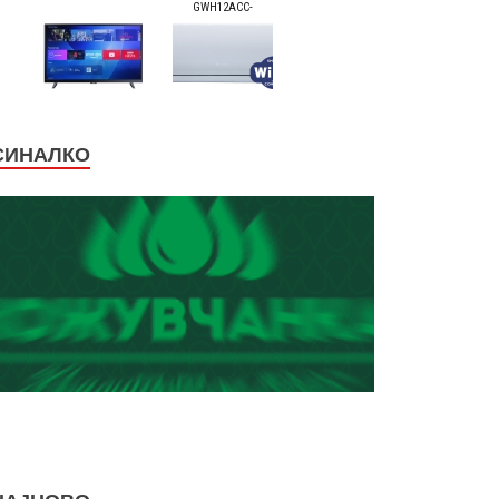
СИНАЛКО