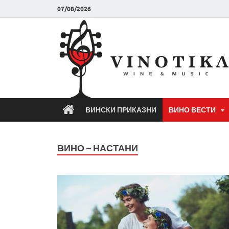
07/08/2026
ВИНСКИ ПРИКАЗНИ
ВИНО ВЕСТИ
ВИНО – НАСТАНИ