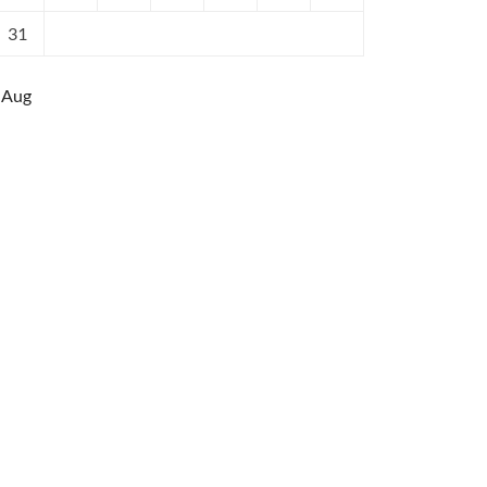
31
 Aug