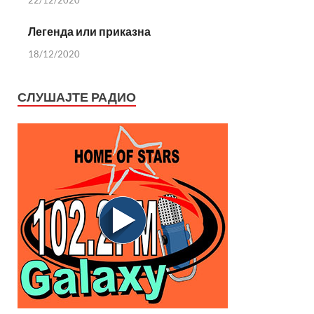
22/12/2020
Легенда или приказна
18/12/2020
СЛУШАЈТЕ РАДИО