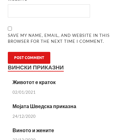
SAVE MY NAME, EMAIL, AND WEBSITE IN THIS
BROWSER FOR THE NEXT TIME I COMMENT.
ВИНСКИ ПРИКАЗНИ
Животот е краток
02/01/2021
Мојата Шведска приказна
24/12/2020
Виното и жените