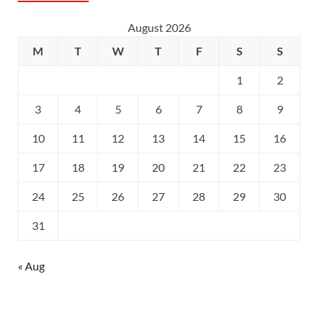
August 2026
M
T
W
T
F
S
S
1
2
3
4
5
6
7
8
9
10
11
12
13
14
15
16
17
18
19
20
21
22
23
24
25
26
27
28
29
30
31
« Aug