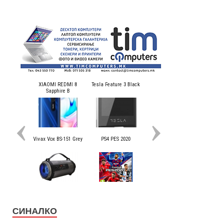
СИНАЛКО