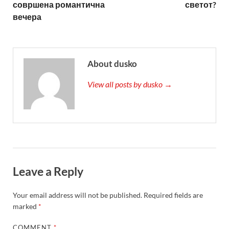
совршена романтична
светот?
вечера
About dusko
View all posts by dusko →
Leave a Reply
Your email address will not be published.
Required fields are
marked
*
COMMENT
*