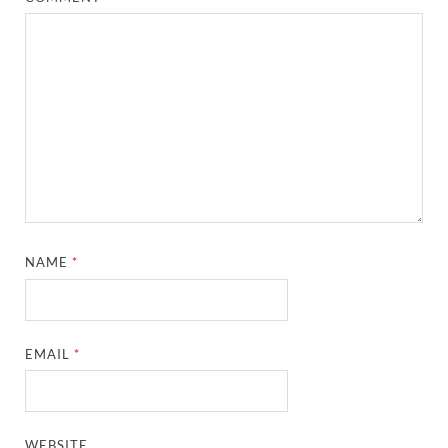
NAME
*
EMAIL
*
WEBSITE