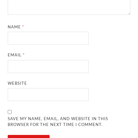
NAME
*
EMAIL
*
WEBSITE
SAVE MY NAME, EMAIL, AND WEBSITE IN THIS
BROWSER FOR THE NEXT TIME I COMMENT.