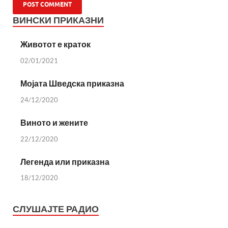
ВИНСКИ ПРИКАЗНИ
Животот е краток
02/01/2021
Мојата Шведска приказна
24/12/2020
Виното и жените
22/12/2020
Легенда или приказна
18/12/2020
СЛУШАЈТЕ РАДИО