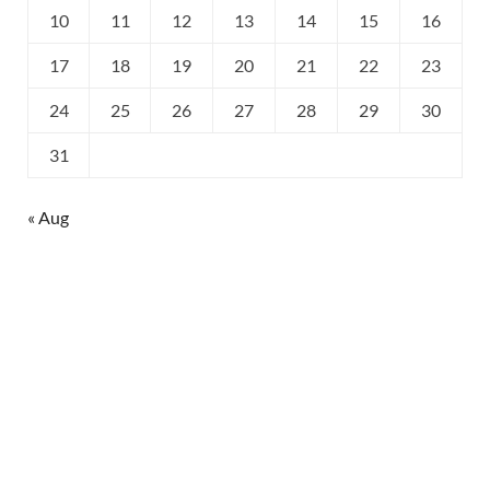
10
11
12
13
14
15
16
17
18
19
20
21
22
23
24
25
26
27
28
29
30
31
« Aug