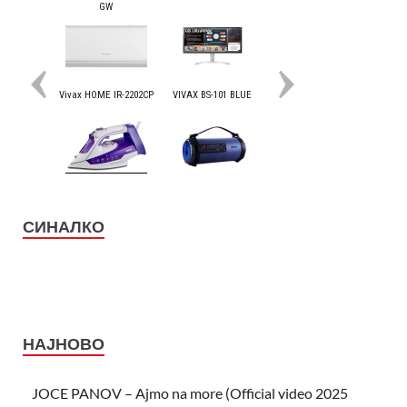
СИНАЛКО
НАЈНОВО
JOCE PANOV – Ajmo na more (Official video 2025