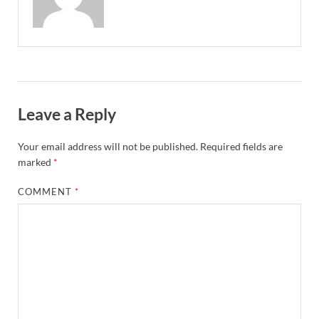
Leave a Reply
Your email address will not be published.
Required fields are
marked
*
COMMENT
*