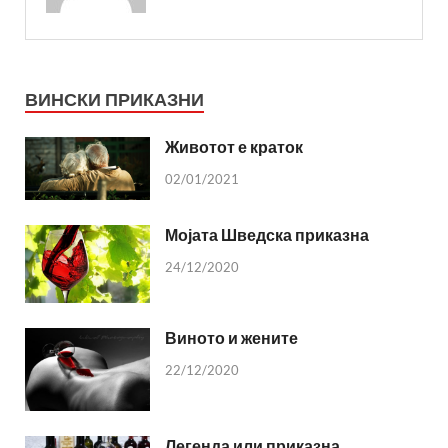
ВИНСКИ ПРИКАЗНИ
Животот е краток
02/01/2021
Мојата Шведска приказна
24/12/2020
Виното и жените
22/12/2020
Легенда или приказна