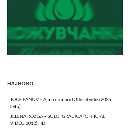
НАЈНОВО
JOCE PANOV – Ajmo na more (Official video 2025
Leto)
JELENA ROZGA – SOLO IGRACICA (OFFICIAL
VIDEO 2012) HD