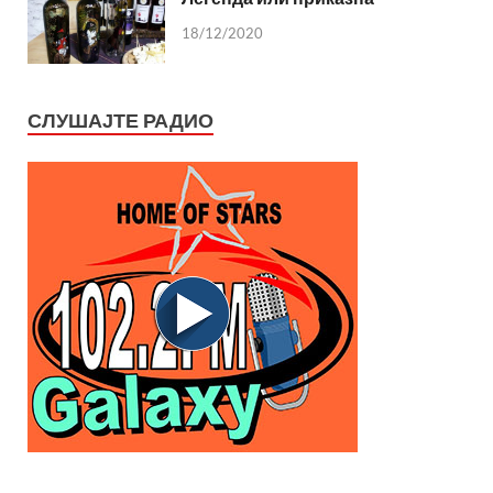
18/12/2020
СЛУШАЈТЕ РАДИО