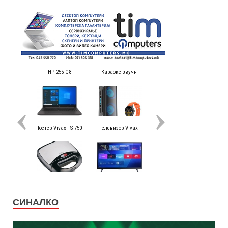
СИНАЛКО