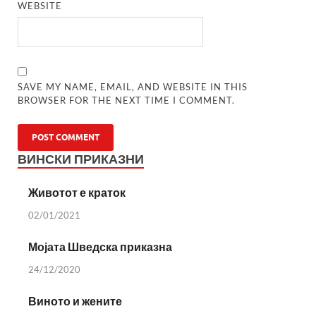
WEBSITE
SAVE MY NAME, EMAIL, AND WEBSITE IN THIS
BROWSER FOR THE NEXT TIME I COMMENT.
ВИНСКИ ПРИКАЗНИ
Животот е краток
02/01/2021
Мојата Шведска приказна
24/12/2020
Виното и жените