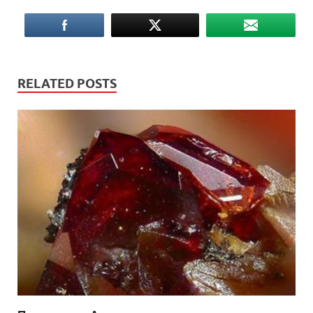
RELATED POSTS