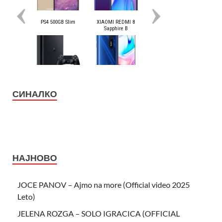
СИНАЛКО
НАЈНОВО
JOCE PANOV – Ajmo na more (Official video 2025
Leto)
JELENA ROZGA – SOLO IGRACICA (OFFICIAL