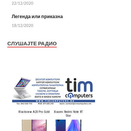
22/12/2020
Легенда или приказна
18/12/2020
СЛУШАЈТЕ РАДИО