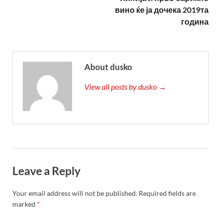
вино ќе ја дочека 2019та
година
About dusko
View all posts by dusko →
Leave a Reply
Your email address will not be published.
Required fields are
marked
*