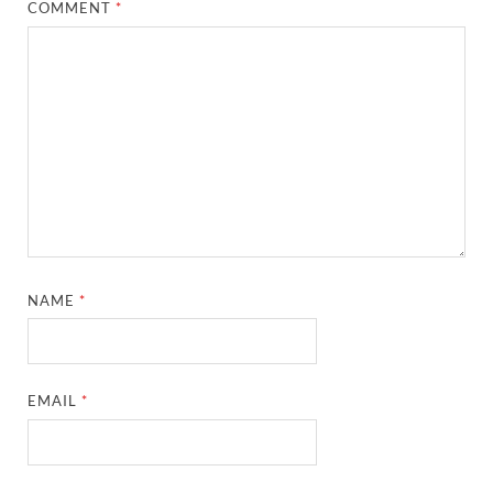
COMMENT
*
NAME
*
EMAIL
*