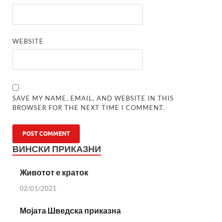
WEBSITE
SAVE MY NAME, EMAIL, AND WEBSITE IN THIS
BROWSER FOR THE NEXT TIME I COMMENT.
ВИНСКИ ПРИКАЗНИ
Животот е краток
02/01/2021
Мојата Шведска приказна