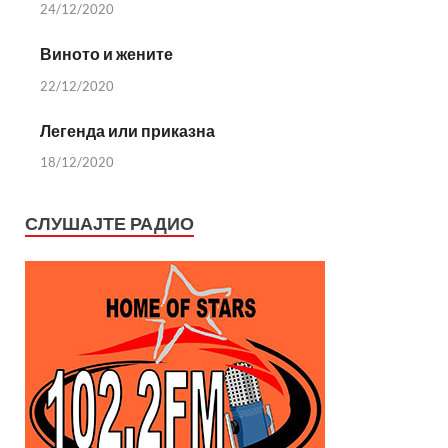
24/12/2020
Виното и жените
22/12/2020
Легенда или приказна
18/12/2020
СЛУШАЈТЕ РАДИО