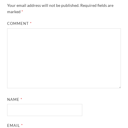
Your email address will not be published.
Required fields are
marked
*
COMMENT
*
NAME
*
EMAIL
*