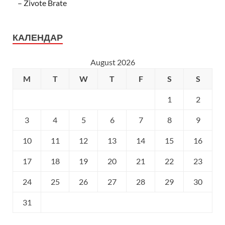
– Zivote Brate
КАЛЕНДАР
August 2026
M
T
W
T
F
S
S
1
2
3
4
5
6
7
8
9
10
11
12
13
14
15
16
17
18
19
20
21
22
23
24
25
26
27
28
29
30
31