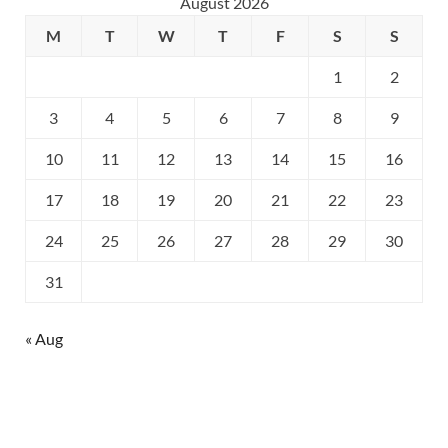
August 2026
M
T
W
T
F
S
S
1
2
3
4
5
6
7
8
9
10
11
12
13
14
15
16
17
18
19
20
21
22
23
24
25
26
27
28
29
30
31
« Aug