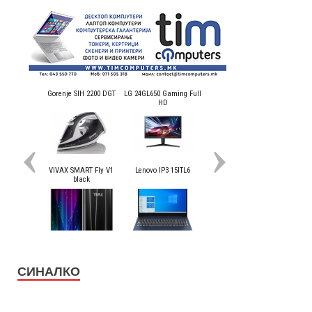
СИНАЛКО