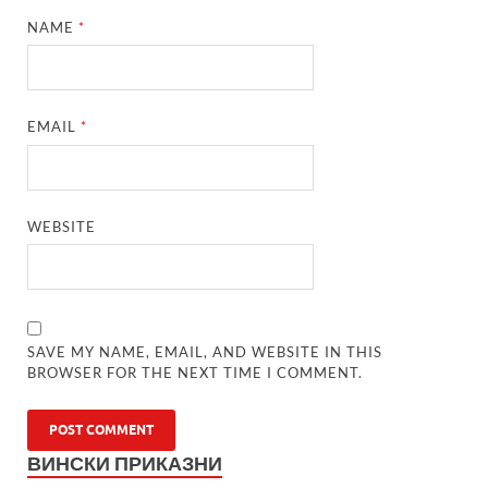
NAME
*
EMAIL
*
WEBSITE
SAVE MY NAME, EMAIL, AND WEBSITE IN THIS
BROWSER FOR THE NEXT TIME I COMMENT.
ВИНСКИ ПРИКАЗНИ