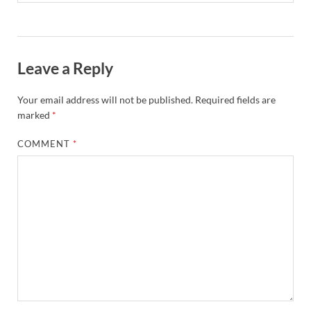
Leave a Reply
Your email address will not be published.
Required fields are
marked
*
COMMENT
*