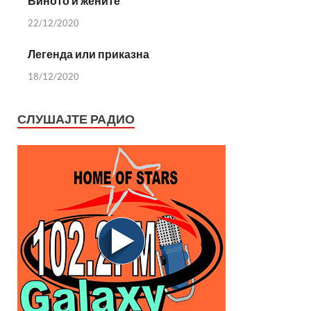
Виното и жените
22/12/2020
Легенда или приказна
18/12/2020
СЛУШАЈТЕ РАДИО