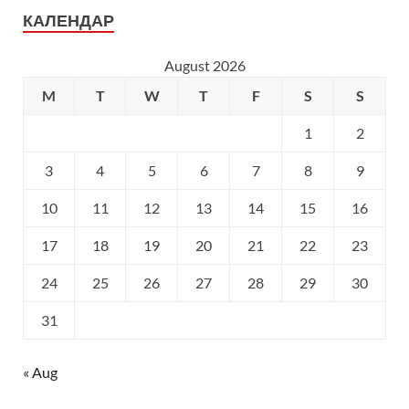
КАЛЕНДАР
August 2026
M
T
W
T
F
S
S
1
2
3
4
5
6
7
8
9
10
11
12
13
14
15
16
17
18
19
20
21
22
23
24
25
26
27
28
29
30
31
« Aug