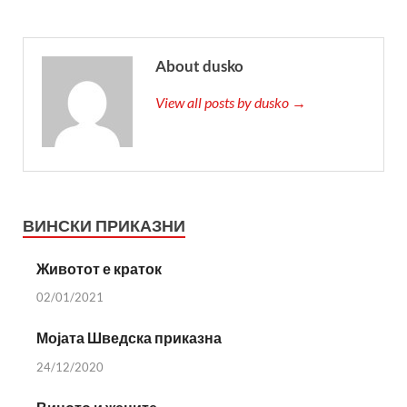
About dusko
View all posts by dusko →
ВИНСКИ ПРИКАЗНИ
Животот е краток
02/01/2021
Мојата Шведска приказна
24/12/2020