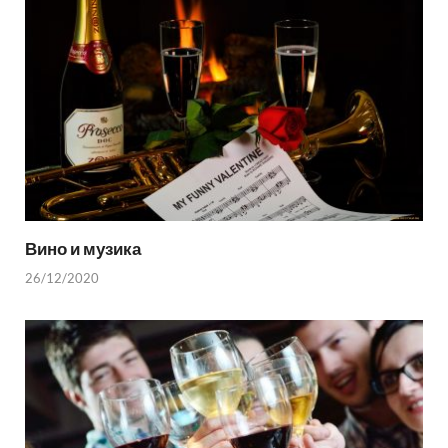
Вино и музика
26/12/2020