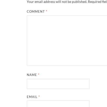
Your email address will not be published.
Required fie
COMMENT
*
NAME
*
EMAIL
*