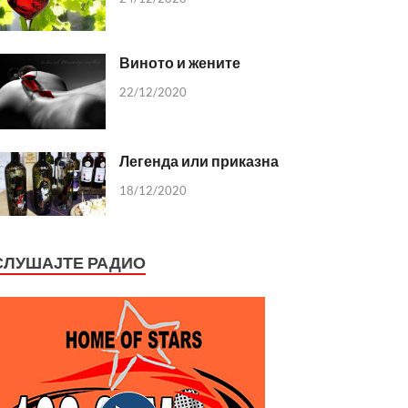
Виното и жените
22/12/2020
Легенда или приказна
18/12/2020
СЛУШАЈТЕ РАДИО