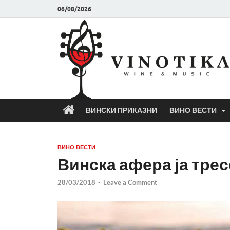
06/08/2026
ВИНСКИ ПРИКАЗНИ
ВИНО ВЕСТИ
ВИНО ВЕСТИ
Винска афера ја трес
28/03/2018
-
Leave a Comment