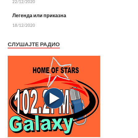
22/12/2020
Легенда или приказна
18/12/2020
СЛУШАЈТЕ РАДИО