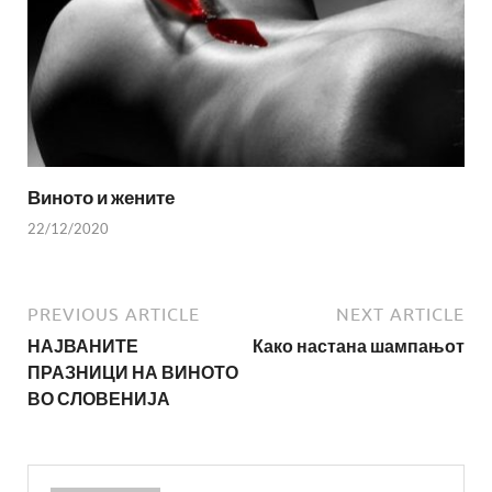
Виното и жените
22/12/2020
PREVIOUS ARTICLE
NEXT ARTICLE
НАЈВАНИТЕ
Како настана шампањот
ПРАЗНИЦИ НА ВИНОТО
ВО СЛОВЕНИЈА