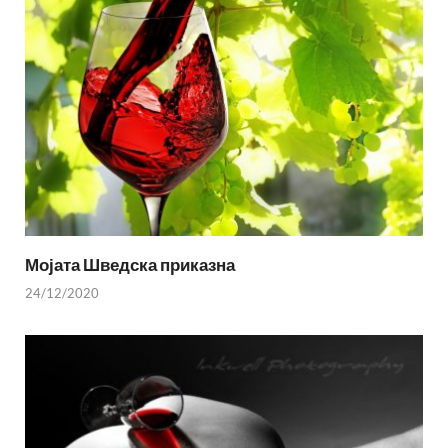
Мојата Шведска приказна
24/12/2020