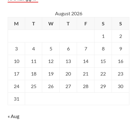
August 2026
M
T
W
T
F
S
S
1
2
3
4
5
6
7
8
9
10
11
12
13
14
15
16
17
18
19
20
21
22
23
24
25
26
27
28
29
30
31
« Aug