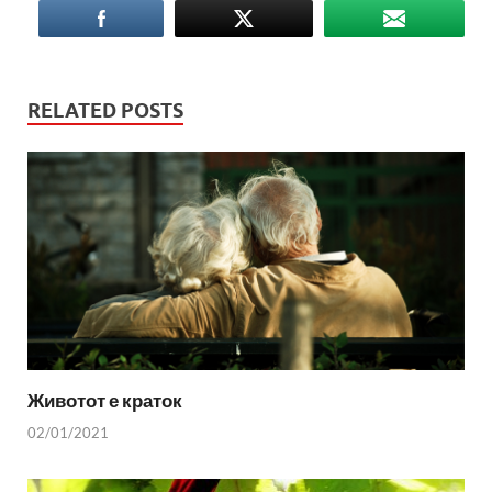
RELATED POSTS
Животот е краток
02/01/2021