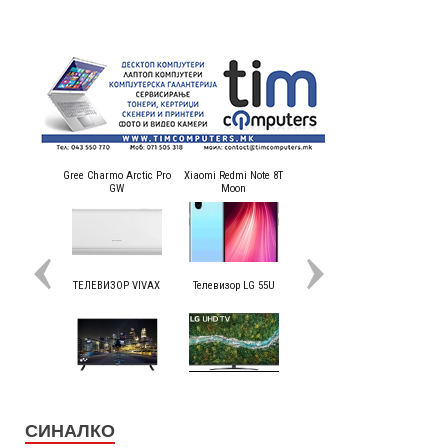
СИНАЛКО