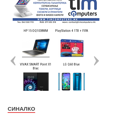
СИНАЛКО