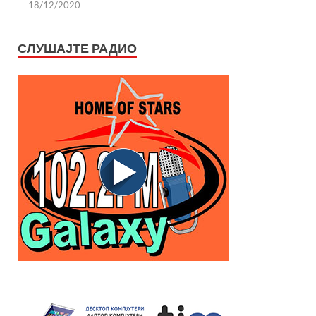
18/12/2020
СЛУШАЈТЕ РАДИО