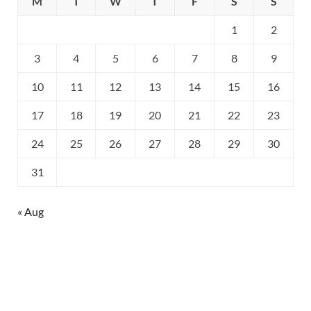
M
T
W
T
F
S
S
1
2
3
4
5
6
7
8
9
10
11
12
13
14
15
16
17
18
19
20
21
22
23
24
25
26
27
28
29
30
31
« Aug