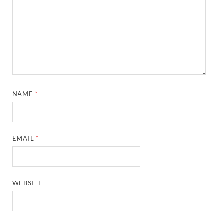
NAME
*
EMAIL
*
WEBSITE