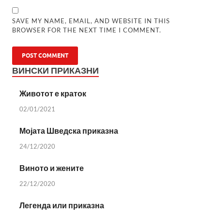
SAVE MY NAME, EMAIL, AND WEBSITE IN THIS
BROWSER FOR THE NEXT TIME I COMMENT.
ВИНСКИ ПРИКАЗНИ
Животот е краток
02/01/2021
Мојата Шведска приказна
24/12/2020
Виното и жените
22/12/2020
Легенда или приказна