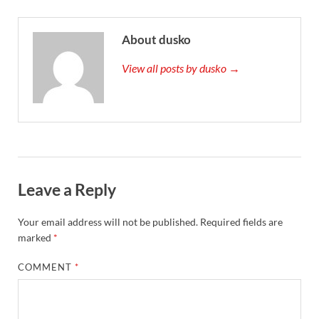
About dusko
View all posts by dusko →
Leave a Reply
Your email address will not be published.
Required fields are
marked
*
COMMENT
*