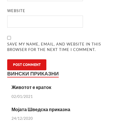
WEBSITE
SAVE MY NAME, EMAIL, AND WEBSITE IN THIS
BROWSER FOR THE NEXT TIME I COMMENT.
ВИНСКИ ПРИКАЗНИ
Животот е краток
02/01/2021
Мојата Шведска приказна
24/12/2020