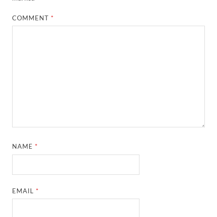
COMMENT
*
NAME
*
EMAIL
*