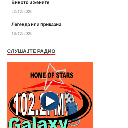
Виното и жените
22/12/2020
Легенда или приказна
18/12/2020
СЛУШАЈТЕ РАДИО