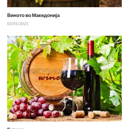
Виното во Македонија
03/01/2021