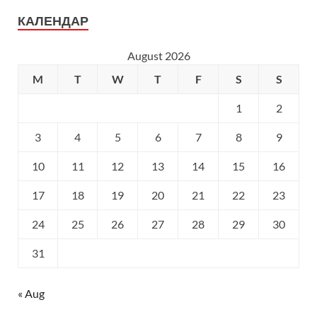
КАЛЕНДАР
August 2026
M
T
W
T
F
S
S
1
2
3
4
5
6
7
8
9
10
11
12
13
14
15
16
17
18
19
20
21
22
23
24
25
26
27
28
29
30
31
« Aug