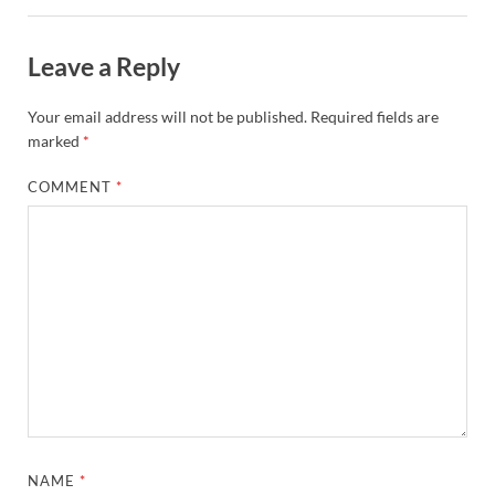
Leave a Reply
Your email address will not be published.
Required fields are
marked
*
COMMENT
*
NAME
*