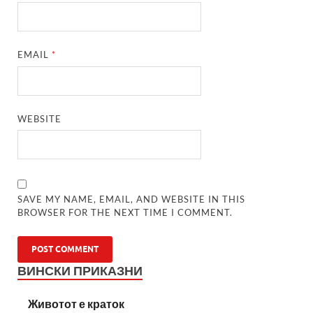
EMAIL
*
WEBSITE
SAVE MY NAME, EMAIL, AND WEBSITE IN THIS
BROWSER FOR THE NEXT TIME I COMMENT.
ВИНСКИ ПРИКАЗНИ
Животот е краток