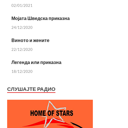
02/01/2021
Мојата Шведска приказна
24/12/2020
Виното и жените
22/12/2020
Легенда или приказна
18/12/2020
СЛУШАЈТЕ РАДИО