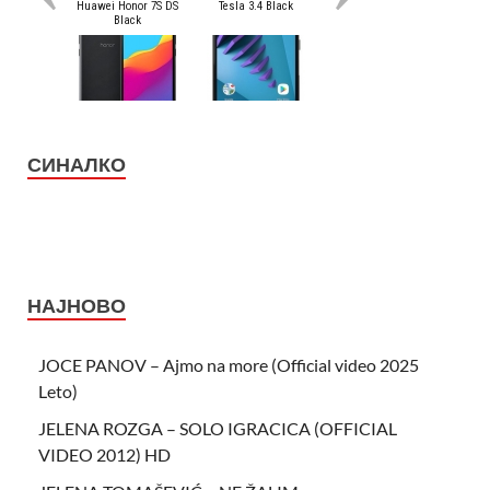
СИНАЛКО
НАЈНОВО
JOCE PANOV – Ajmo na more (Official video 2025
Leto)
JELENA ROZGA – SOLO IGRACICA (OFFICIAL
VIDEO 2012) HD