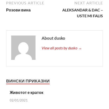
PREVIOUS ARTICLE
NEXT ARTICLE
Розови вина
ALEKSANDAR & DAC –
USTE MI FALIS
About dusko
View all posts by dusko →
ВИНСКИ ПРИКАЗНИ
Животот е краток
02/01/2021