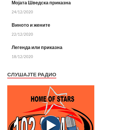
Мојата Шведска приказна
24/12/2020
Виното и жените
22/12/2020
Легенда или приказна
18/12/2020
СЛУШАЈТЕ РАДИО