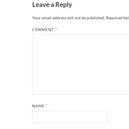
Leave a Reply
Your email address will not be published.
Required fie
COMMENT
*
NAME
*