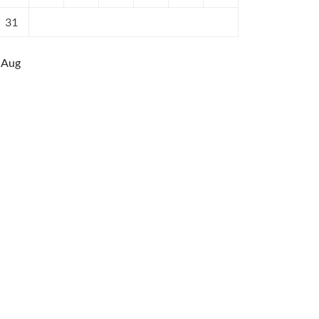
31
 Aug