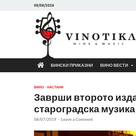
08/08/2026
ВИНСКИ ПРИКАЗНИ
ВИНО ВЕСТИ
ВИНО - НАСТАНИ
Заврши второто изда
староградска музика
08/07/2019
-
Leave a Comment