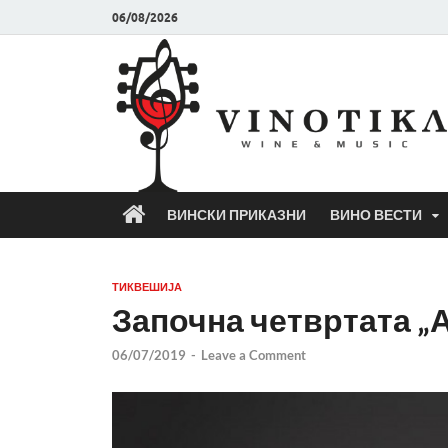
06/08/2026
ВИНСКИ ПРИКАЗНИ
ВИНО ВЕСТИ
ТИКВЕШИЈА
Започна четвртата „
06/07/2019
-
Leave a Comment