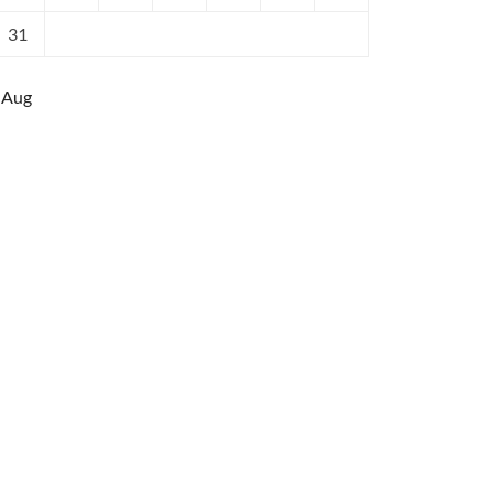
31
 Aug