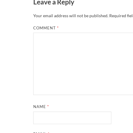
Leave a Reply
Your email address will not be published.
Required fie
COMMENT
*
NAME
*