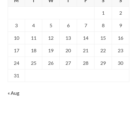
M
T
W
T
F
S
S
1
2
3
4
5
6
7
8
9
10
11
12
13
14
15
16
17
18
19
20
21
22
23
24
25
26
27
28
29
30
31
« Aug