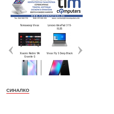
СИНАЛКО