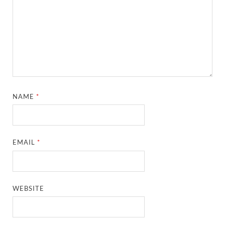
NAME
*
EMAIL
*
WEBSITE