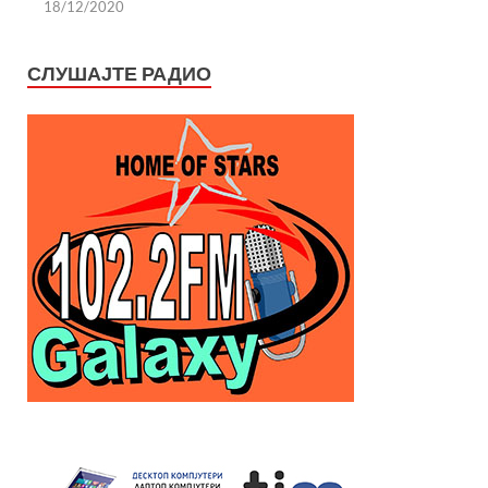
18/12/2020
СЛУШАЈТЕ РАДИО