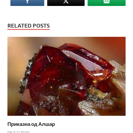
RELATED POSTS
Приказна од Алшар
08/12/2020