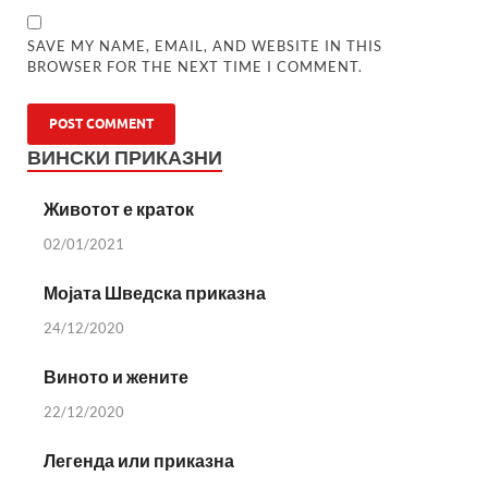
SAVE MY NAME, EMAIL, AND WEBSITE IN THIS
BROWSER FOR THE NEXT TIME I COMMENT.
ВИНСКИ ПРИКАЗНИ
Животот е краток
02/01/2021
Мојата Шведска приказна
24/12/2020
Виното и жените
22/12/2020
Легенда или приказна