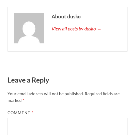
About dusko
View all posts by dusko →
Leave a Reply
Your email address will not be published.
Required fields are
marked
*
COMMENT
*