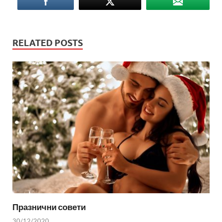
RELATED POSTS
Празнични совети
30/12/2020