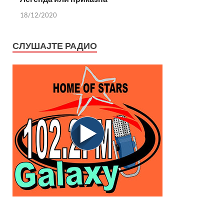
18/12/2020
СЛУШАЈТЕ РАДИО