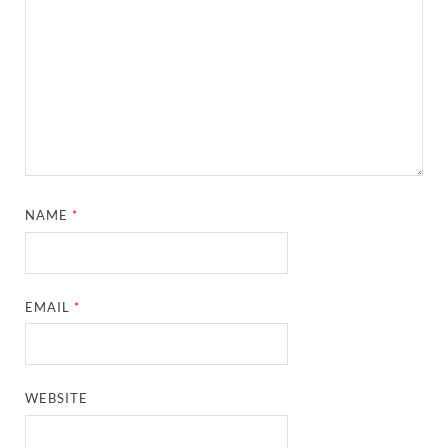
NAME
*
EMAIL
*
WEBSITE