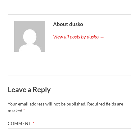
About dusko
View all posts by dusko →
Leave a Reply
Your email address will not be published.
Required fields are
marked
*
COMMENT
*