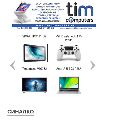
СИНАЛКО