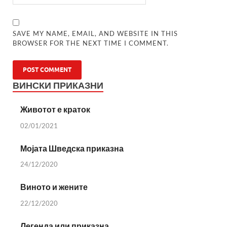
SAVE MY NAME, EMAIL, AND WEBSITE IN THIS
BROWSER FOR THE NEXT TIME I COMMENT.
ВИНСКИ ПРИКАЗНИ
Животот е краток
02/01/2021
Мојата Шведска приказна
24/12/2020
Виното и жените
22/12/2020
Легенда или приказна