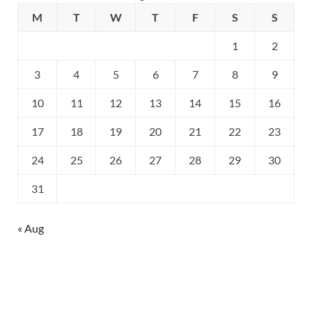
M
T
W
T
F
S
S
1
2
3
4
5
6
7
8
9
10
11
12
13
14
15
16
17
18
19
20
21
22
23
24
25
26
27
28
29
30
31
« Aug