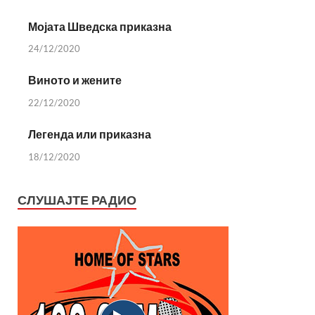
Мојата Шведска приказна
24/12/2020
Виното и жените
22/12/2020
Легенда или приказна
18/12/2020
СЛУШАЈТЕ РАДИО