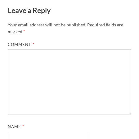
Leave a Reply
Your email address will not be published.
Required fields are
marked
*
COMMENT
*
NAME
*