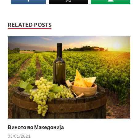
RELATED POSTS
Виното во Македонија
03/01/2021