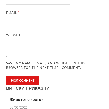
EMAIL
*
WEBSITE
SAVE MY NAME, EMAIL, AND WEBSITE IN THIS
BROWSER FOR THE NEXT TIME I COMMENT.
ВИНСКИ ПРИКАЗНИ
Животот е краток
02/01/2021