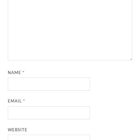
NAME
*
EMAIL
*
WEBSITE