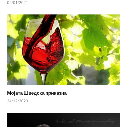
02/01/2021
Мојата Шведска приказна
24/12/2020