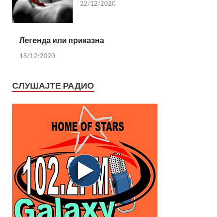
22/12/2020
Легенда или приказна
18/12/2020
СЛУШАЈТЕ РАДИО