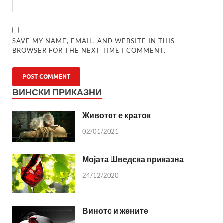
SAVE MY NAME, EMAIL, AND WEBSITE IN THIS
BROWSER FOR THE NEXT TIME I COMMENT.
ВИНСКИ ПРИКАЗНИ
Животот е краток
02/01/2021
Мојата Шведска приказна
24/12/2020
Виното и жените