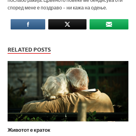
според мене е поздраво – ни кажа на одење.
RELATED POSTS
Животот е краток