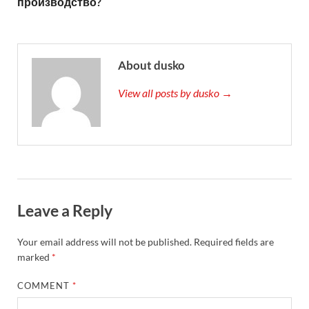
производство?
About dusko
View all posts by dusko →
Leave a Reply
Your email address will not be published.
Required fields are
marked
*
COMMENT
*