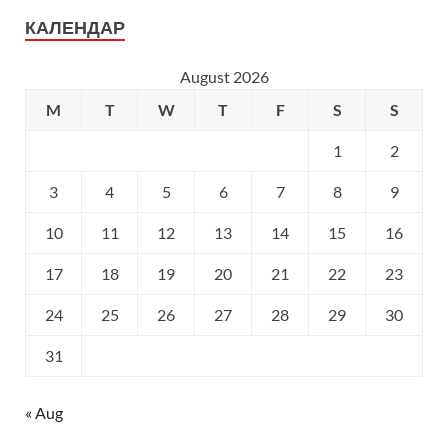
КАЛЕНДАР
August 2026
M
T
W
T
F
S
S
1
2
3
4
5
6
7
8
9
10
11
12
13
14
15
16
17
18
19
20
21
22
23
24
25
26
27
28
29
30
31
« Aug