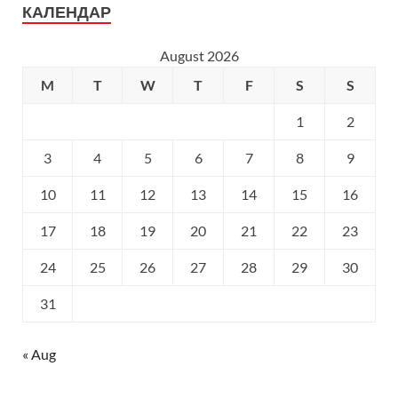
КАЛЕНДАР
August 2026
M
T
W
T
F
S
S
1
2
3
4
5
6
7
8
9
10
11
12
13
14
15
16
17
18
19
20
21
22
23
24
25
26
27
28
29
30
31
« Aug