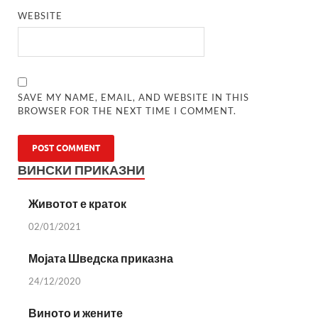
WEBSITE
SAVE MY NAME, EMAIL, AND WEBSITE IN THIS
BROWSER FOR THE NEXT TIME I COMMENT.
ВИНСКИ ПРИКАЗНИ
Животот е краток
02/01/2021
Мојата Шведска приказна
24/12/2020
Виното и жените