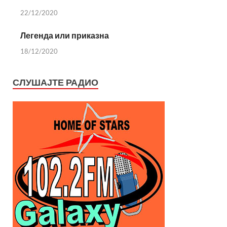
22/12/2020
Легенда или приказна
18/12/2020
СЛУШАЈТЕ РАДИО