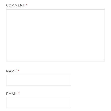
COMMENT
*
NAME
*
EMAIL
*