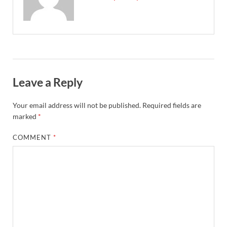
Leave a Reply
Your email address will not be published.
Required fields are
marked
*
COMMENT
*