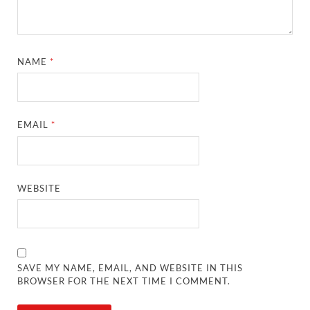
NAME
*
EMAIL
*
WEBSITE
SAVE MY NAME, EMAIL, AND WEBSITE IN THIS
BROWSER FOR THE NEXT TIME I COMMENT.