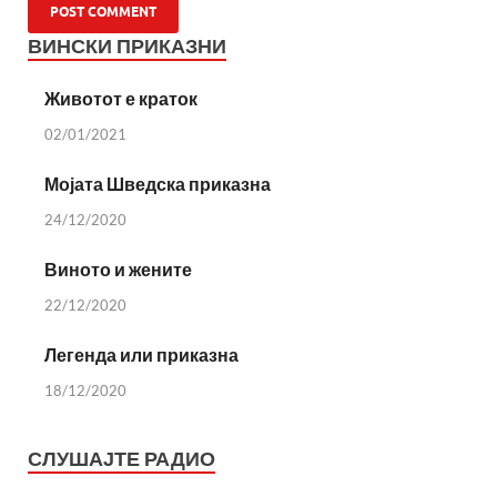
ВИНСКИ ПРИКАЗНИ
Животот е краток
02/01/2021
Мојата Шведска приказна
24/12/2020
Виното и жените
22/12/2020
Легенда или приказна
18/12/2020
СЛУШАЈТЕ РАДИО