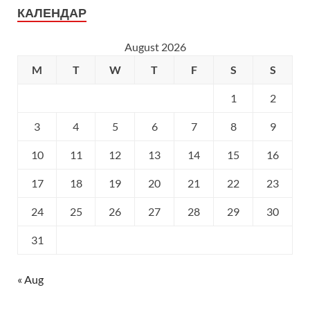
КАЛЕНДАР
August 2026
M
T
W
T
F
S
S
1
2
3
4
5
6
7
8
9
10
11
12
13
14
15
16
17
18
19
20
21
22
23
24
25
26
27
28
29
30
31
« Aug