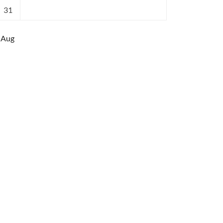
31
 Aug