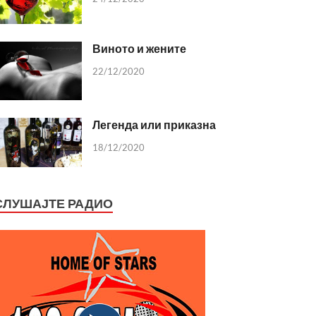
Виното и жените
22/12/2020
Легенда или приказна
18/12/2020
СЛУШАЈТЕ РАДИО