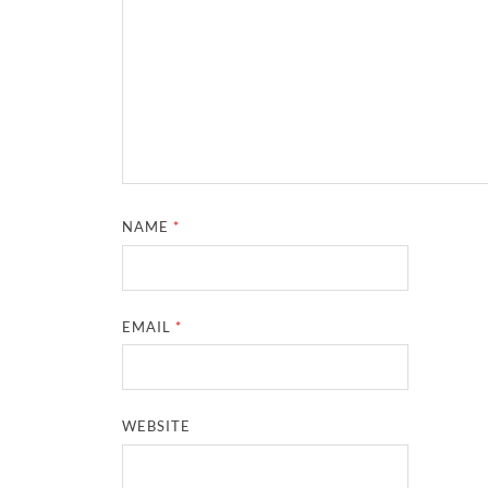
NAME
*
EMAIL
*
WEBSITE