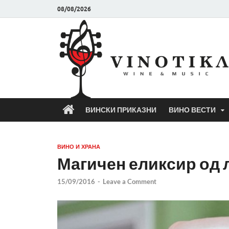
08/08/2026
ВИНСКИ ПРИКАЗНИ
ВИНО ВЕСТИ
ВИНО И ХРАНА
Магичен еликсир од л
15/09/2016
-
Leave a Comment