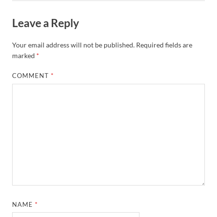
Leave a Reply
Your email address will not be published.
Required fields are
marked
*
COMMENT
*
NAME
*