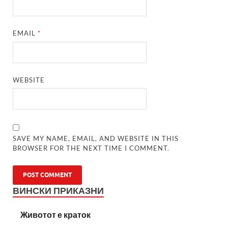
EMAIL
*
WEBSITE
SAVE MY NAME, EMAIL, AND WEBSITE IN THIS
BROWSER FOR THE NEXT TIME I COMMENT.
ВИНСКИ ПРИКАЗНИ
Животот е краток