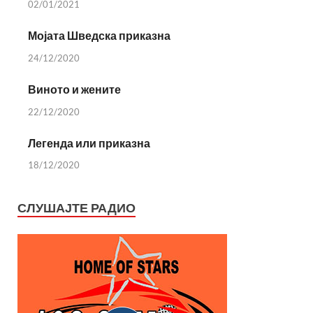
02/01/2021
Мојата Шведска приказна
24/12/2020
Виното и жените
22/12/2020
Легенда или приказна
18/12/2020
СЛУШАЈТЕ РАДИО