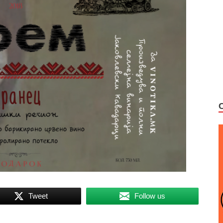
Tweet
Follow us