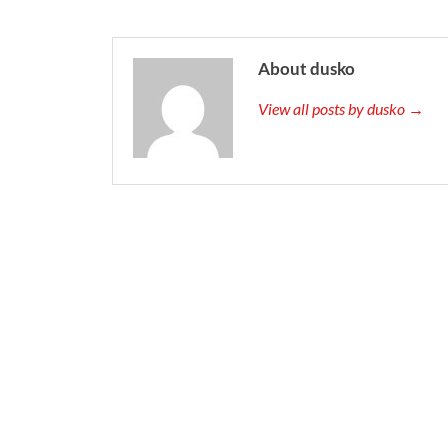
About dusko
View all posts by dusko →