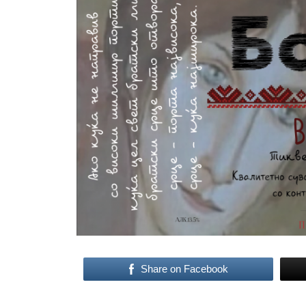
Share on Facebook