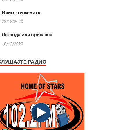
Виното и жените
22/12/2020
Легенда или приказна
18/12/2020
СЛУШАЈТЕ РАДИО