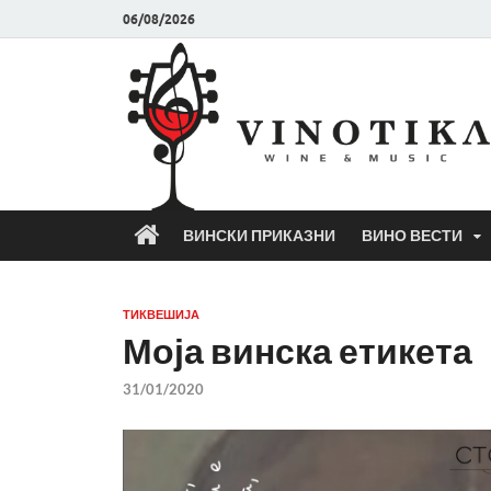
06/08/2026
ВИНСКИ ПРИКАЗНИ
ВИНО ВЕСТИ
ТИКВЕШИЈА
Моја винска етикета
31/01/2020