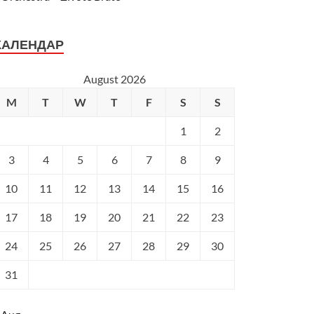
КАЛЕНДАР
August 2026
M
T
W
T
F
S
S
1
2
3
4
5
6
7
8
9
10
11
12
13
14
15
16
17
18
19
20
21
22
23
24
25
26
27
28
29
30
31