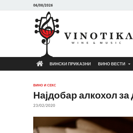
06/08/2026
ВИНСКИ ПРИКАЗНИ
ВИНО ВЕСТИ
ВИНО И СЕКС
Најдобар алкохол за 
23/02/2020