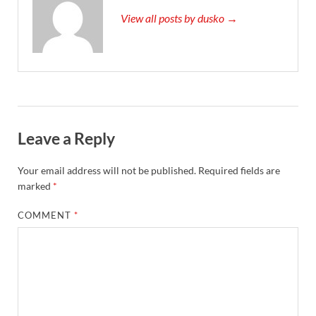
View all posts by dusko →
Leave a Reply
Your email address will not be published.
Required fields are
marked
*
COMMENT
*