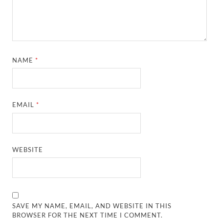
NAME
*
EMAIL
*
WEBSITE
SAVE MY NAME, EMAIL, AND WEBSITE IN THIS
BROWSER FOR THE NEXT TIME I COMMENT.