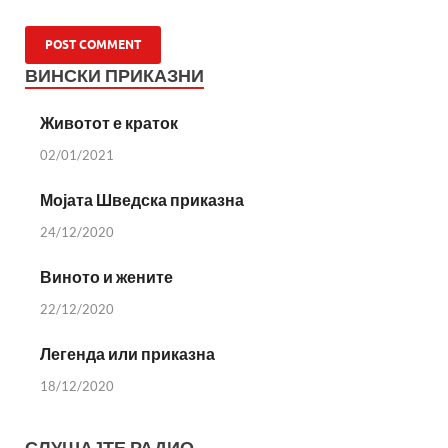
ВИНСКИ ПРИКАЗНИ
Животот е краток
02/01/2021
Мојата Шведска приказна
24/12/2020
Виното и жените
22/12/2020
Легенда или приказна
18/12/2020
СЛУШАЈТЕ РАДИО