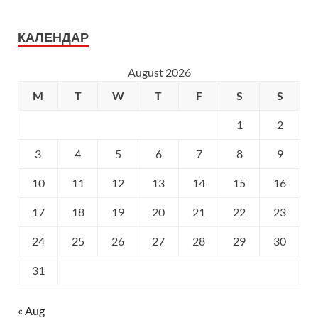
КАЛЕНДАР
August 2026
M
T
W
T
F
S
S
1
2
3
4
5
6
7
8
9
10
11
12
13
14
15
16
17
18
19
20
21
22
23
24
25
26
27
28
29
30
31
« Aug