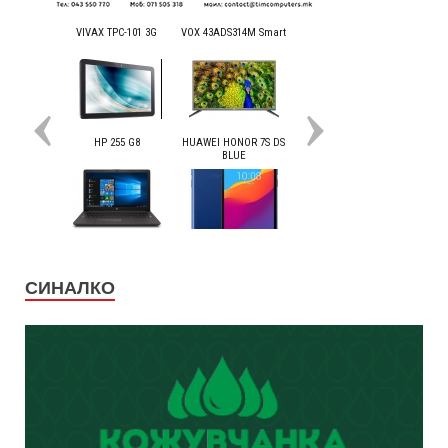
СИНАЛКО