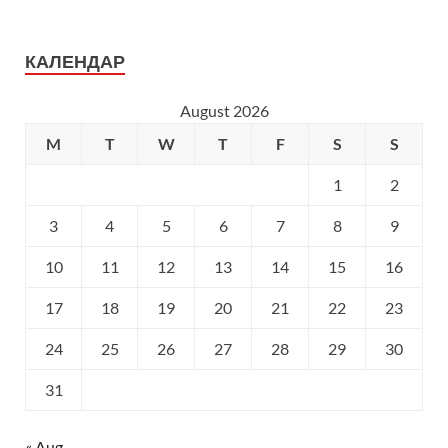
КАЛЕНДАР
August 2026
M
T
W
T
F
S
S
1
2
3
4
5
6
7
8
9
10
11
12
13
14
15
16
17
18
19
20
21
22
23
24
25
26
27
28
29
30
31
« Aug