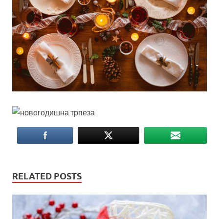
RELATED POSTS