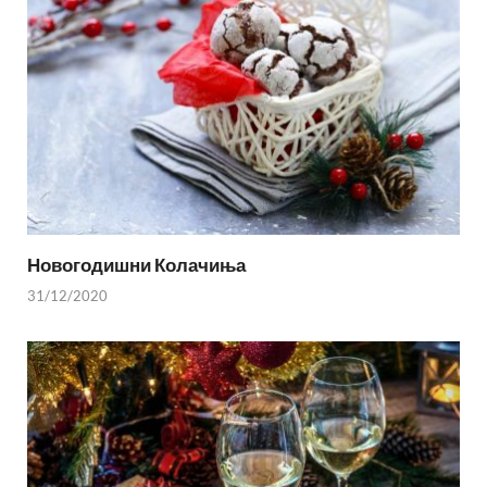
Новогодишни Колачиња
31/12/2020