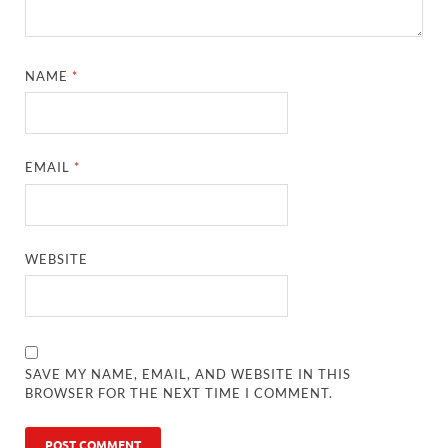
NAME
*
EMAIL
*
WEBSITE
SAVE MY NAME, EMAIL, AND WEBSITE IN THIS
BROWSER FOR THE NEXT TIME I COMMENT.