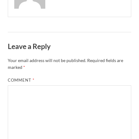
Leave a Reply
Your email address will not be published.
Required fields are
marked
*
COMMENT
*