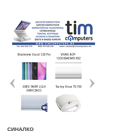
СИНАЛКО