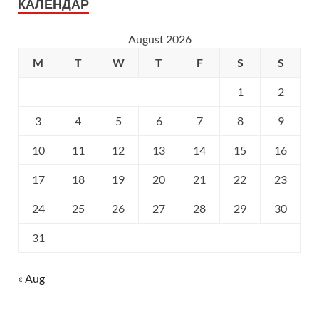
КАЛЕНДАР
August 2026
M
T
W
T
F
S
S
1
2
3
4
5
6
7
8
9
10
11
12
13
14
15
16
17
18
19
20
21
22
23
24
25
26
27
28
29
30
31
« Aug