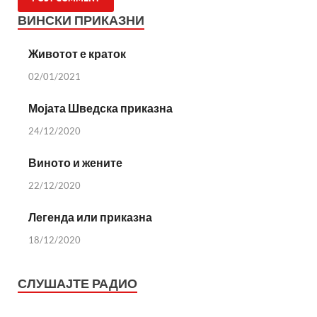
ВИНСКИ ПРИКАЗНИ
Животот е краток
02/01/2021
Мојата Шведска приказна
24/12/2020
Виното и жените
22/12/2020
Легенда или приказна
18/12/2020
СЛУШАЈТЕ РАДИО