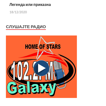
Легенда или приказна
18/12/2020
СЛУШАЈТЕ РАДИО