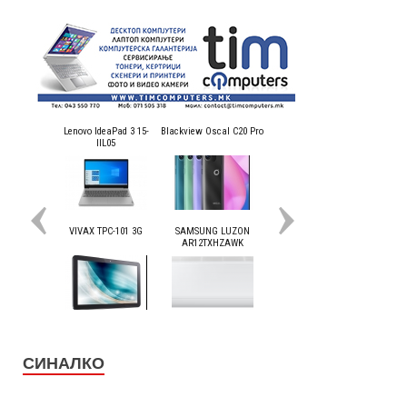
СИНАЛКО