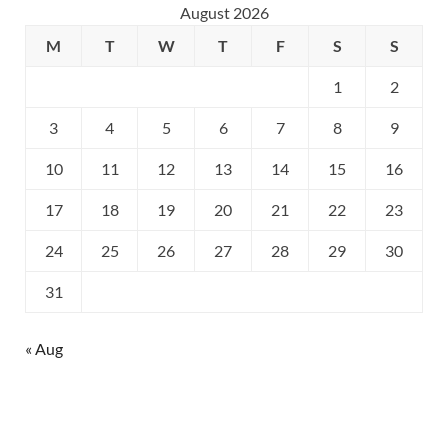
August 2026
M
T
W
T
F
S
S
1
2
3
4
5
6
7
8
9
10
11
12
13
14
15
16
17
18
19
20
21
22
23
24
25
26
27
28
29
30
31
« Aug