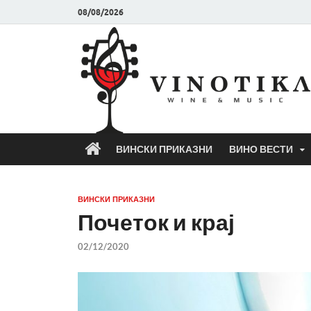
08/08/2026
ВИНСКИ ПРИКАЗНИ
ВИНО ВЕСТИ
ВИНСКИ ПРИКАЗНИ
Почеток и крај
02/12/2020