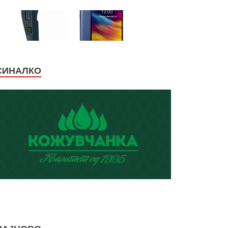
СИНАЛКО