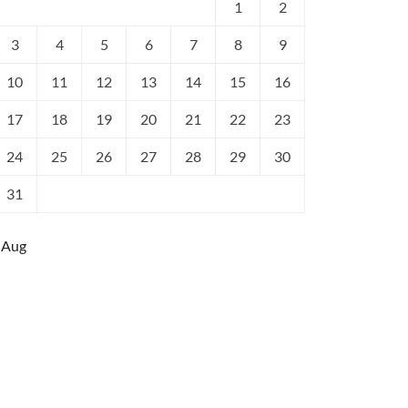
1
2
3
4
5
6
7
8
9
10
11
12
13
14
15
16
17
18
19
20
21
22
23
24
25
26
27
28
29
30
31
 Aug