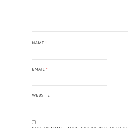
NAME
*
EMAIL
*
WEBSITE