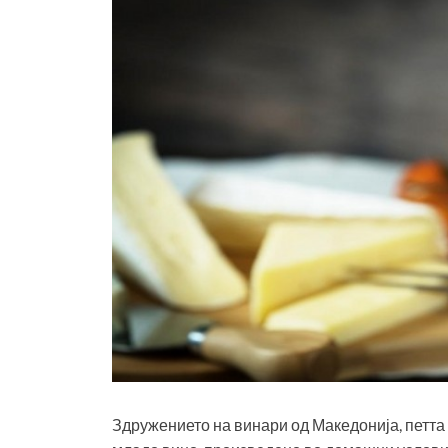
Здружението на винари од Македонија, петта 