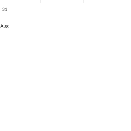
31
 Aug