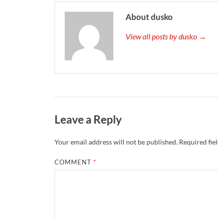
About dusko
View all posts by dusko →
Leave a Reply
Your email address will not be published.
Required fie
COMMENT
*