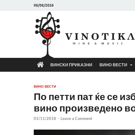
08/08/2026
ВИНСКИ ПРИКАЗНИ
ВИНО ВЕСТИ
ВИНО ВЕСТИ
По петти пат ќе се и
вино произведено в
01/11/2018
-
Leave a Comment