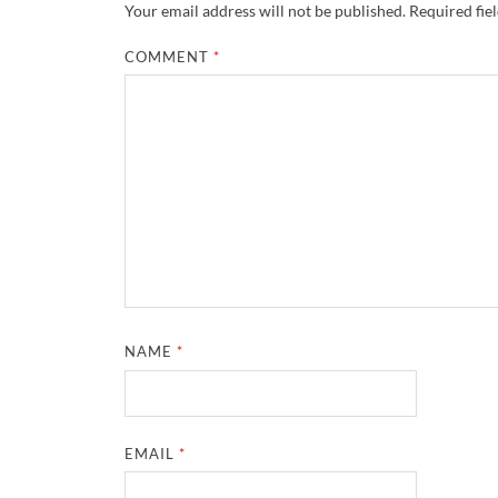
Your email address will not be published.
Required fie
COMMENT
*
NAME
*
EMAIL
*