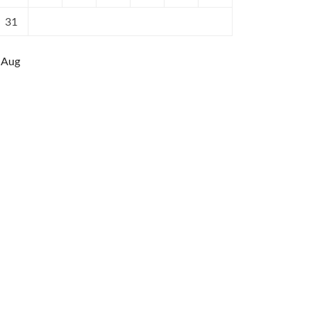
31
 Aug