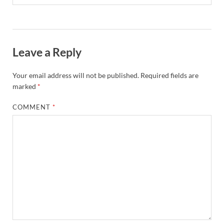
Leave a Reply
Your email address will not be published.
Required fields are
marked
*
COMMENT
*