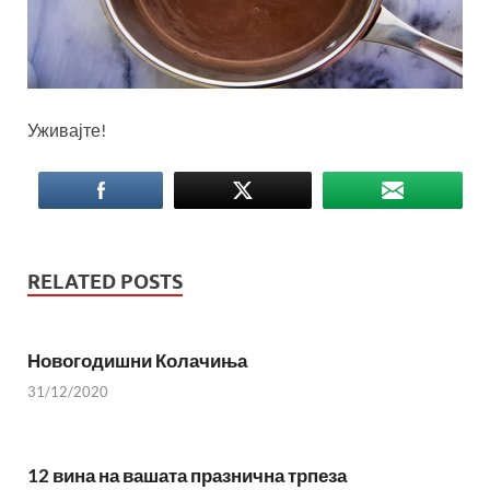
Уживајте!
RELATED POSTS
Новогодишни Колачиња
31/12/2020
12 вина на вашата празнична трпеза