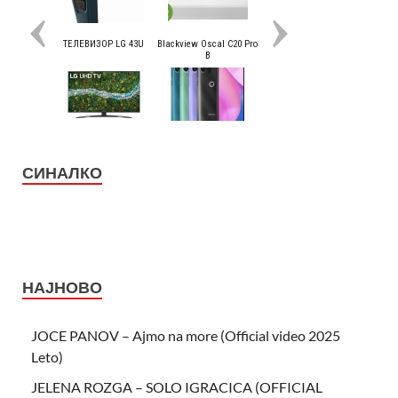
СИНАЛКО
НАЈНОВО
JOCE PANOV – Ajmo na more (Official video 2025
Leto)
JELENA ROZGA – SOLO IGRACICA (OFFICIAL