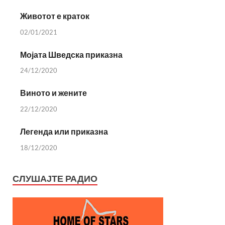
Животот е краток
02/01/2021
Мојата Шведска приказна
24/12/2020
Виното и жените
22/12/2020
Легенда или приказна
18/12/2020
СЛУШАЈТЕ РАДИО