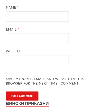
NAME
*
EMAIL
*
WEBSITE
SAVE MY NAME, EMAIL, AND WEBSITE IN THIS
BROWSER FOR THE NEXT TIME I COMMENT.
ВИНСКИ ПРИКАЗНИ