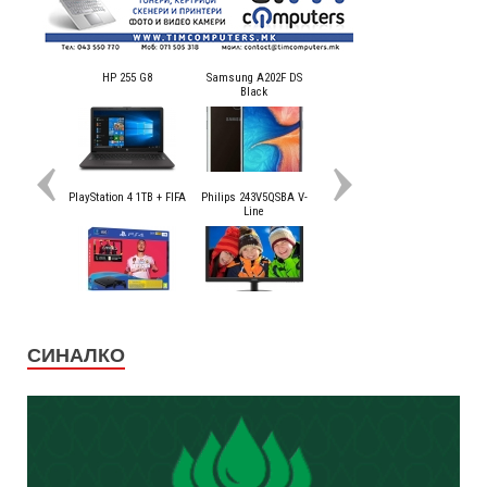
СИНАЛКО