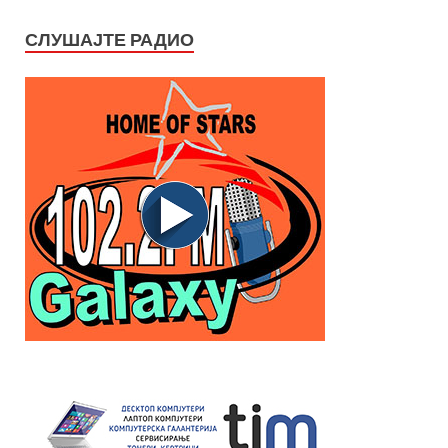
СЛУШАЈТЕ РАДИО