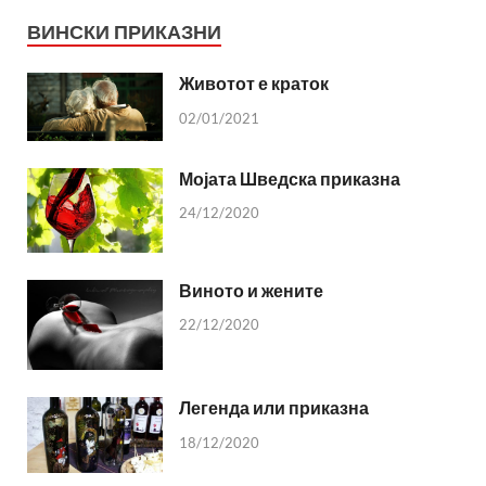
ВИНСКИ ПРИКАЗНИ
Животот е краток
02/01/2021
Мојата Шведска приказна
24/12/2020
Виното и жените
22/12/2020
Легенда или приказна
18/12/2020