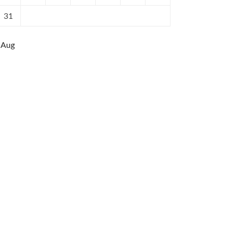
31
 Aug