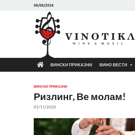
08/08/2026
ВИНСКИ ПРИКАЗНИ
ВИНО ВЕСТИ
ВИНСКИ ПРИКАЗНИ
Ризлинг, Ве молам!
01/11/2020