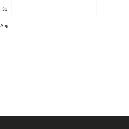
31
 Aug