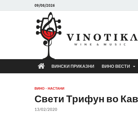
09/08/2026
ВИНСКИ ПРИКАЗНИ
ВИНО ВЕСТИ
ВИНО - НАСТАНИ
Свети Трифун во Ка
13/02/2020