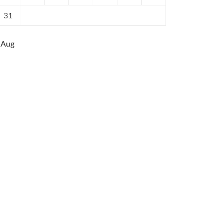
31
 Aug