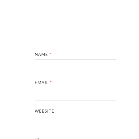
NAME
*
EMAIL
*
WEBSITE