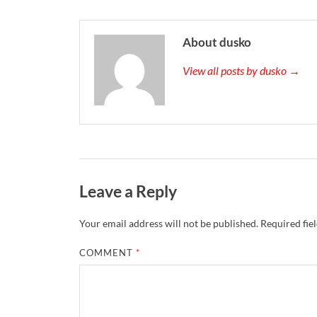
About dusko
View all posts by dusko →
Leave a Reply
Your email address will not be published.
Required fie
COMMENT
*