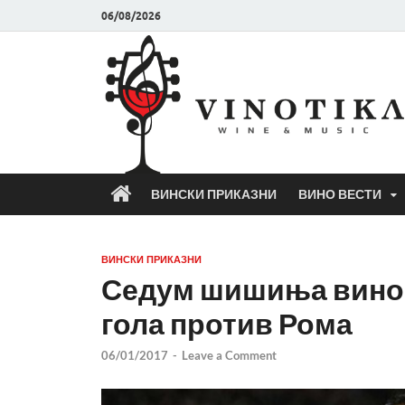
06/08/2026
ВИНСКИ ПРИКАЗНИ
ВИНО ВЕСТИ
ВИНСКИ ПРИКАЗНИ
Седум шишиња вино 
гола против Рома
06/01/2017
-
Leave a Comment