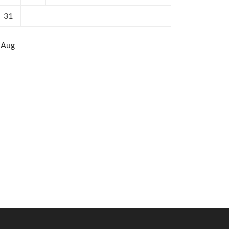
31
 Aug