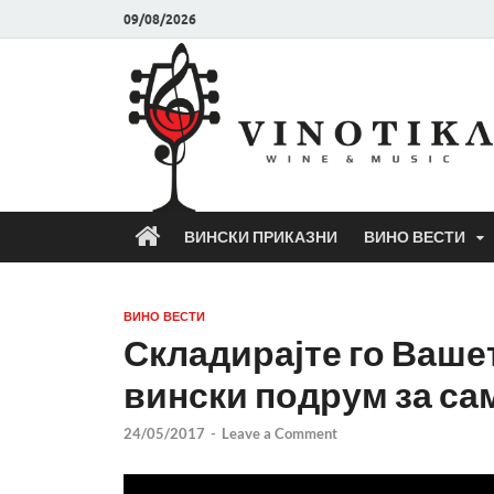
09/08/2026
ВИНСКИ ПРИКАЗНИ
ВИНО ВЕСТИ
ВИНО ВЕСТИ
Складирајте го Ваше
вински подрум за са
24/05/2017
-
Leave a Comment