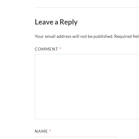
Leave a Reply
Your email address will not be published.
Required fie
COMMENT
*
NAME
*