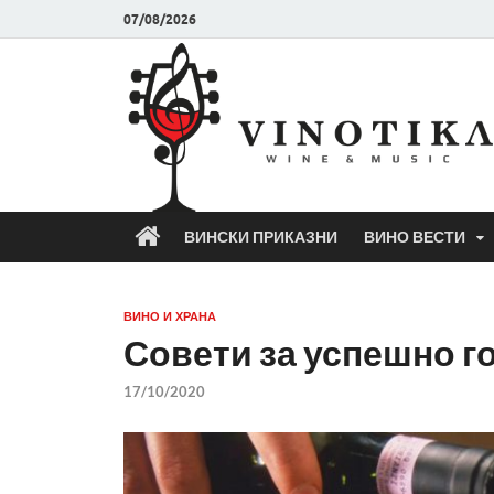
07/08/2026
ВИНСКИ ПРИКАЗНИ
ВИНО ВЕСТИ
ВИНО И ХРАНА
Совети за успешно г
17/10/2020