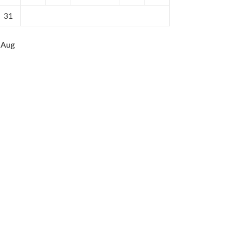
31
 Aug