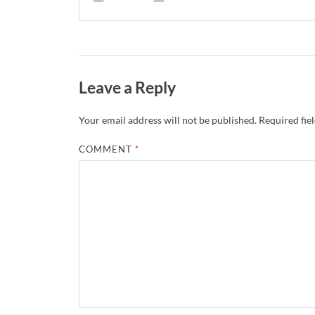
Leave a Reply
Your email address will not be published.
Required fie
COMMENT
*