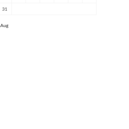
31
 Aug