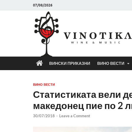
07/08/2026
ВИНСКИ ПРИКАЗНИ
ВИНО ВЕСТИ
ВИНО ВЕСТИ
Статистиката вели д
македонец пие по 2 
30/07/2018
-
Leave a Comment