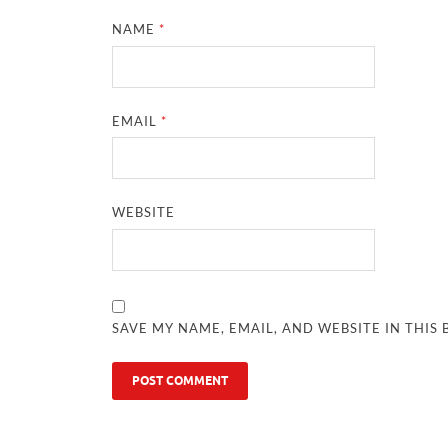
NAME
*
EMAIL
*
WEBSITE
SAVE MY NAME, EMAIL, AND WEBSITE IN THIS