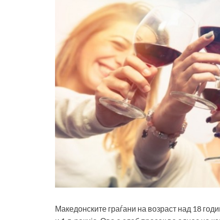
Македонските граѓани на возраст над 18 годин