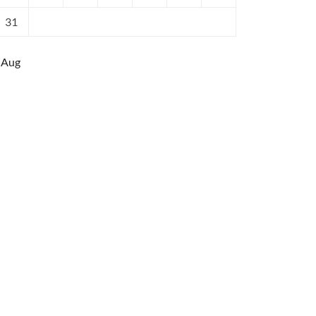
31
 Aug