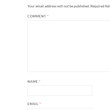
Your email address will not be published.
Required fie
COMMENT
*
NAME
*
EMAIL
*