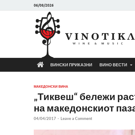
06/08/2026
ВИНСКИ ПРИКАЗНИ
ВИНО ВЕСТИ
МАКЕДОНСКИ ВИНА
„Тиквеш“ бележи рас
на македонскиот паз
04/04/2017
-
Leave a Comment