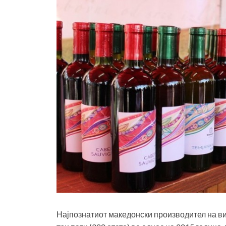
Најпознатиот македонски производител на вин