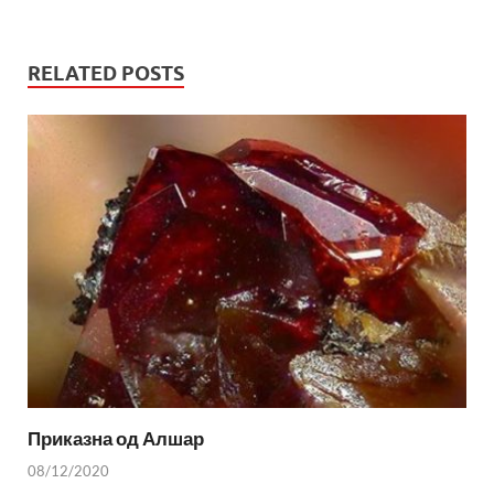
RELATED POSTS
Приказна од Алшар
08/12/2020