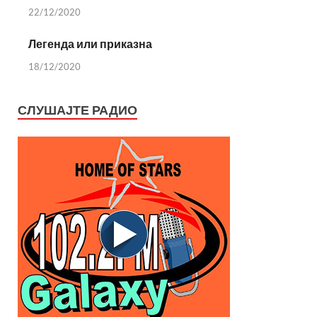
22/12/2020
Легенда или приказна
18/12/2020
СЛУШАЈТЕ РАДИО