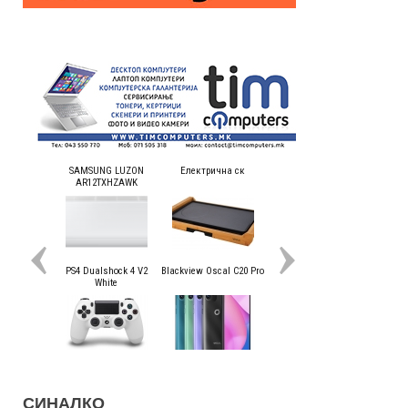
СИНАЛКО