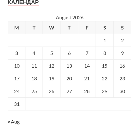
КАЛЕНДАР
August 2026
M
T
W
T
F
S
S
1
2
3
4
5
6
7
8
9
10
11
12
13
14
15
16
17
18
19
20
21
22
23
24
25
26
27
28
29
30
31
« Aug