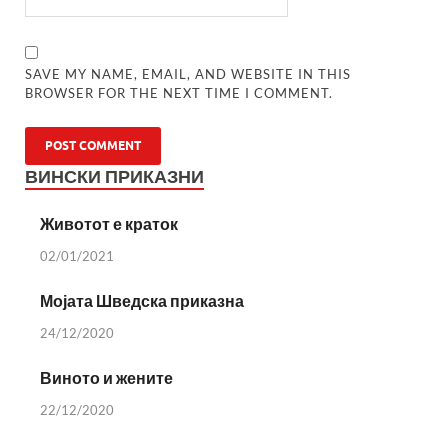
SAVE MY NAME, EMAIL, AND WEBSITE IN THIS
BROWSER FOR THE NEXT TIME I COMMENT.
ВИНСКИ ПРИКАЗНИ
Животот е краток
02/01/2021
Мојата Шведска приказна
24/12/2020
Виното и жените
22/12/2020