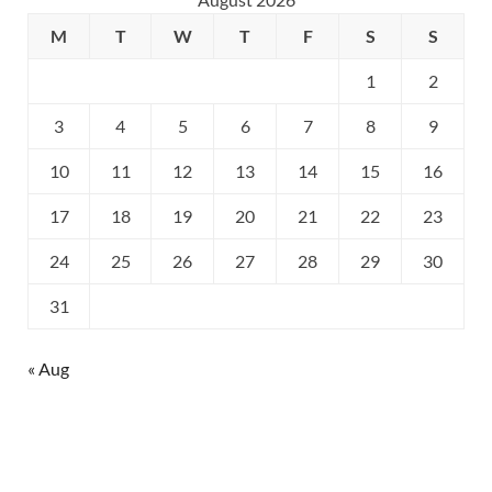
M
T
W
T
F
S
S
1
2
3
4
5
6
7
8
9
10
11
12
13
14
15
16
17
18
19
20
21
22
23
24
25
26
27
28
29
30
31
« Aug