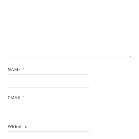
NAME
*
EMAIL
*
WEBSITE