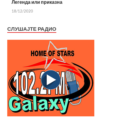
Легенда или приказна
18/12/2020
СЛУШАЈТЕ РАДИО