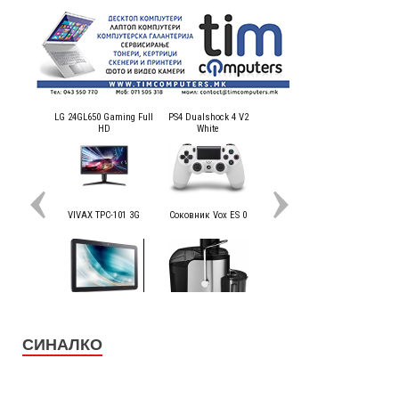
СИНАЛКО