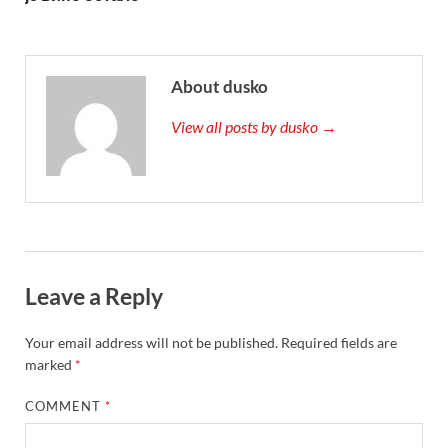
About dusko
View all posts by dusko →
Leave a Reply
Your email address will not be published.
Required fields are
marked
*
COMMENT
*