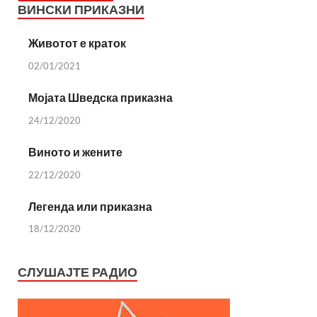
ВИНСКИ ПРИКАЗНИ
Животот е краток
02/01/2021
Мојата Шведска приказна
24/12/2020
Виното и жените
22/12/2020
Легенда или приказна
18/12/2020
СЛУШАЈТЕ РАДИО