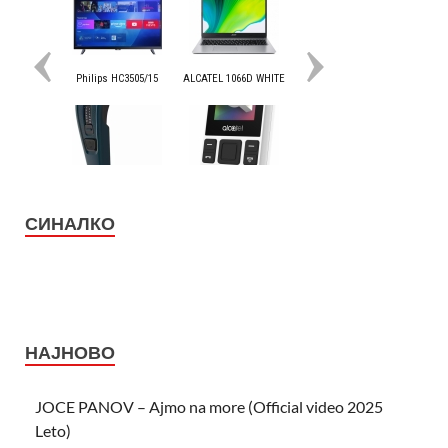
СИНАЛКО
НАЈНОВО
JOCE PANOV – Ajmo na more (Official video 2025
Leto)