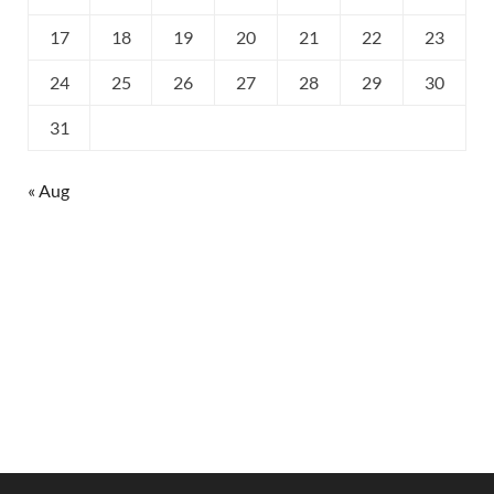
17
18
19
20
21
22
23
24
25
26
27
28
29
30
31
« Aug