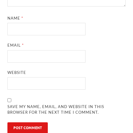
NAME
*
EMAIL
*
WEBSITE
SAVE MY NAME, EMAIL, AND WEBSITE IN THIS
BROWSER FOR THE NEXT TIME I COMMENT.