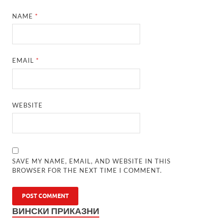
NAME
*
EMAIL
*
WEBSITE
SAVE MY NAME, EMAIL, AND WEBSITE IN THIS
BROWSER FOR THE NEXT TIME I COMMENT.
ВИНСКИ ПРИКАЗНИ