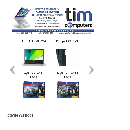
СИНАЛКО