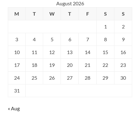
August 2026
M
T
W
T
F
S
S
1
2
3
4
5
6
7
8
9
10
11
12
13
14
15
16
17
18
19
20
21
22
23
24
25
26
27
28
29
30
31
« Aug