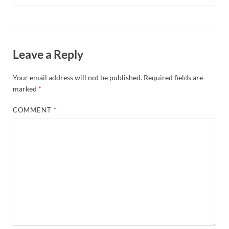
Leave a Reply
Your email address will not be published.
Required fields are
marked
*
COMMENT
*