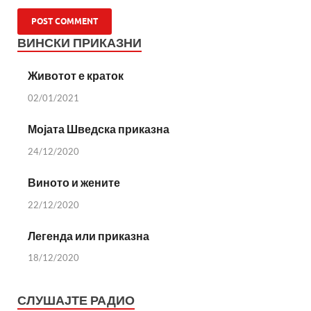
ВИНСКИ ПРИКАЗНИ
Животот е краток
02/01/2021
Мојата Шведска приказна
24/12/2020
Виното и жените
22/12/2020
Легенда или приказна
18/12/2020
СЛУШАЈТЕ РАДИО