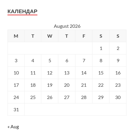
КАЛЕНДАР
August 2026
M
T
W
T
F
S
S
1
2
3
4
5
6
7
8
9
10
11
12
13
14
15
16
17
18
19
20
21
22
23
24
25
26
27
28
29
30
31
« Aug