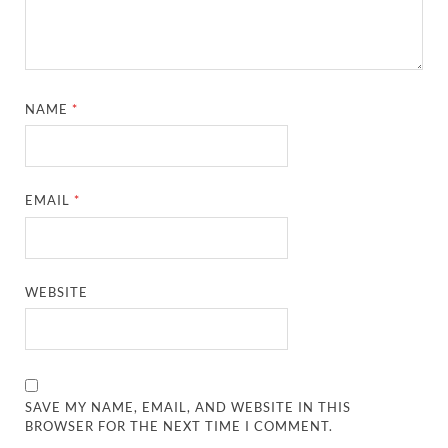
NAME
*
EMAIL
*
WEBSITE
SAVE MY NAME, EMAIL, AND WEBSITE IN THIS
BROWSER FOR THE NEXT TIME I COMMENT.