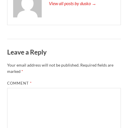
View all posts by dusko →
Leave a Reply
Your email address will not be published.
Required fields are
marked
*
COMMENT
*