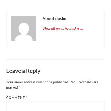
About dusko
View all posts by dusko →
Leave a Reply
Your email address will not be published.
Required fields are
marked
*
COMMENT
*