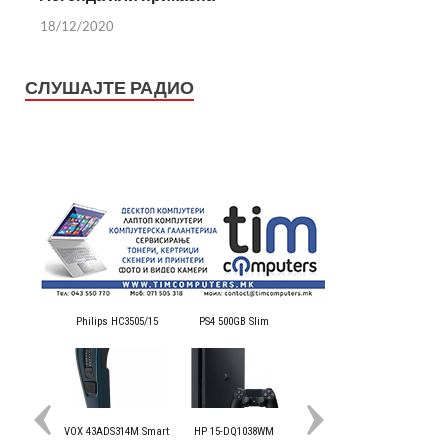
18/12/2020
СЛУШАЈТЕ РАДИО