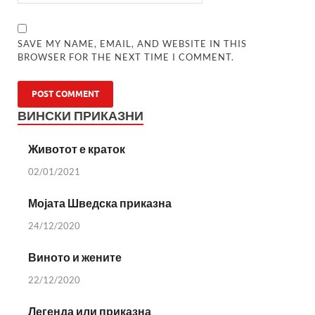
SAVE MY NAME, EMAIL, AND WEBSITE IN THIS
BROWSER FOR THE NEXT TIME I COMMENT.
ВИНСКИ ПРИКАЗНИ
Животот е краток
02/01/2021
Мојата Шведска приказна
24/12/2020
Виното и жените
22/12/2020
Легенда или приказна