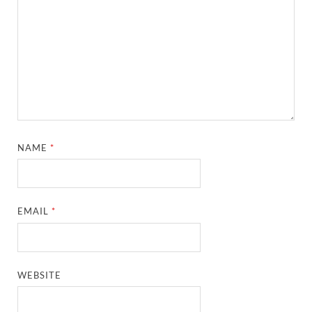
NAME
*
EMAIL
*
WEBSITE